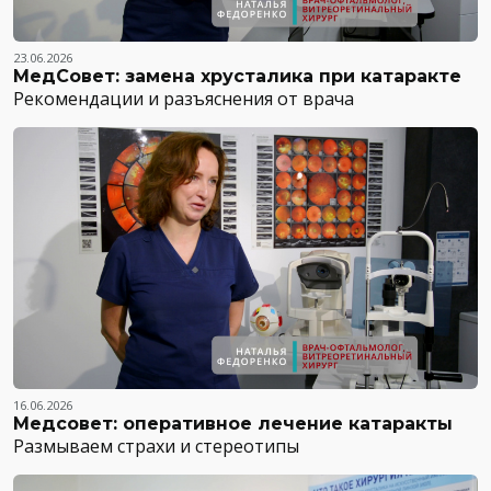
23.06.2026
МедСовет: замена хрусталика при катаракте
Рекомендации и разъяснения от врача
16.06.2026
Медсовет: оперативное лечение катаракты
Размываем страхи и стереотипы