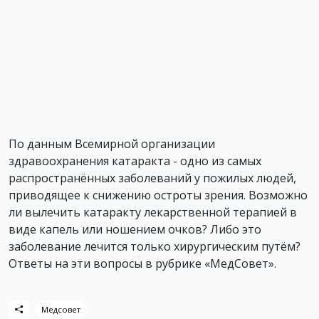
По данным Всемирной организации
здравоохранения катаракта - одно из самых
распространённых заболеваний у пожилых людей,
приводящее к снижению остроты зрения. Возможно
ли вылечить катаракту лекарственной терапией в
виде капель или ношением очков? Либо это
заболевание лечится только хирургическим путём?
Ответы на эти вопросы в рубрике «МедСовет».
Медсовет