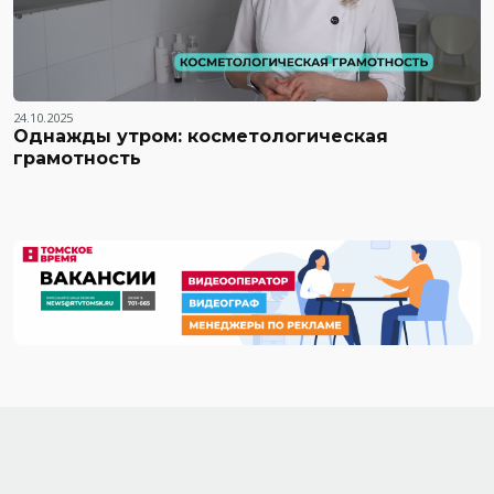
24.10.2025
Однажды утром: косметологическая
грамотность