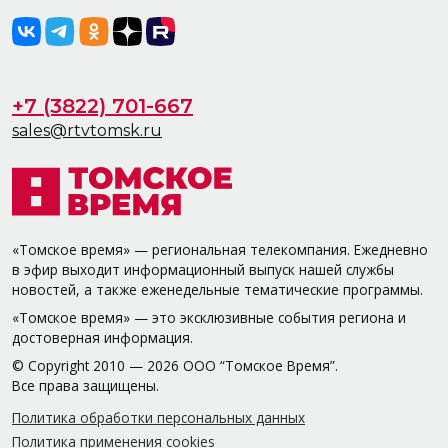
+7 (3822) 701-667
sales@rtvtomsk.ru
«Томское время» — региональная телекомпания. Ежедневно
в эфир выходит информационный выпуск нашей службы
новостей, а также еженедельные тематические программы.
«Томское время» — это эксклюзивные события региона и
достоверная информация.
© Copyright 2010 — 2026 ООО “Томское Время”.
Все права защищены.
Политика обработки персональных данных
Политика применения cookies