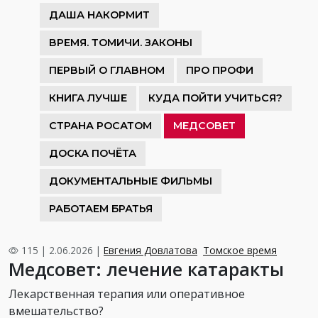
ДАША НАКОРМИТ
ВРЕМЯ. ТОМИЧИ. ЗАКОНЫ
ПЕРВЫЙ О ГЛАВНОМ
ПРО ПРОФИ
КНИГА ЛУЧШЕ
КУДА ПОЙТИ УЧИТЬСЯ?
СТРАНА РОСАТОМ
МЕДСОВЕТ
ДОСКА ПОЧЁТА
ДОКУМЕНТАЛЬНЫЕ ФИЛЬМЫ
РАБОТАЕМ БРАТЬЯ
115 | 2.06.2026 |
Евгения Довлатова
Томское время
Медсовет: лечение катаракты
Лекарственная терапия или оперативное
вмешательство?