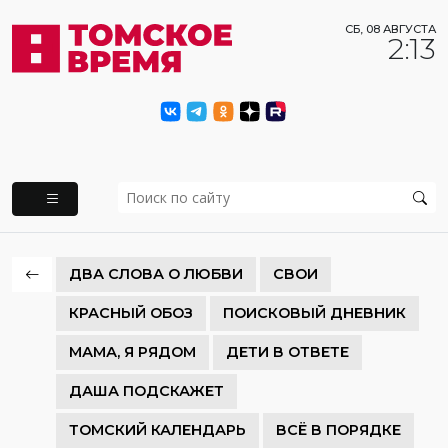
СБ, 08 АВГУСТА
2:13
ДВА СЛОВА О ЛЮБВИ
СВОИ
КРАСНЫЙ ОБОЗ
ПОИСКОВЫЙ ДНЕВНИК
МАМА, Я РЯДОМ
ДЕТИ В ОТВЕТЕ
ДАША ПОДСКАЖЕТ
ТОМСКИЙ КАЛЕНДАРЬ
ВСЁ В ПОРЯДКЕ