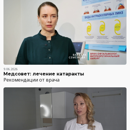
9.06.2026
Медсовет: лечение катаракты
Рекомендации от врача