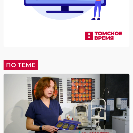
ПО ТЕМЕ